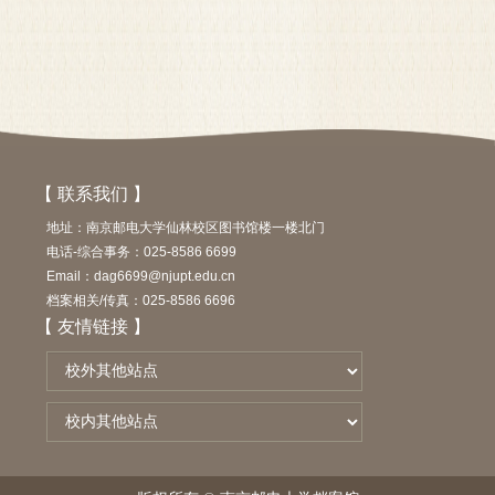
【 联系我们 】
地址：南京邮电大学仙林校区图书馆楼一楼北门
电话-综合事务：025-8586 6699
Email：dag6699@njupt.edu.cn
档案相关/传真：025-8586 6696
【 友情链接 】