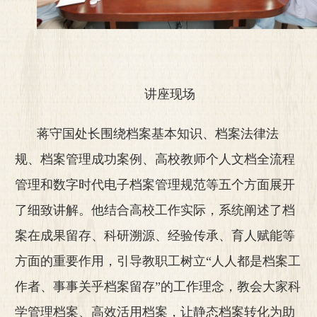
讲座现场
蒋守国处长围绕档案基本知识、档案法律法
规、档案管理成功案例、高校教师个人文档全流程
管理和数字时代电子档案管理规范等五个方面展开
了细致讲解。他结合高校工作实际，系统阐述了档
案在成果留存、科研溯源、经验传承、育人赋能等
方面的重要作用，引导教职工树立“人人都是档案工
作者、事事关乎档案留存”的工作理念，教会大家科
学管理档案、高效活用档案，让静态档案转化为助