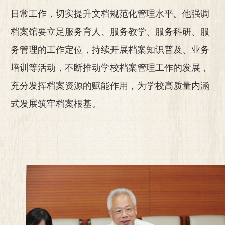
日常工作，切实提升文档规范化管理水平。他强调
档案馆要立足服务育人、服务教学、服务科研、服
务管理的工作定位，持续开展档案知识普及、业务
培训等活动，不断推动学校档案管理工作的发展，
充分发挥档案资源的赋能作用，为学校高质量内涵
式发展筑牢档案根基。