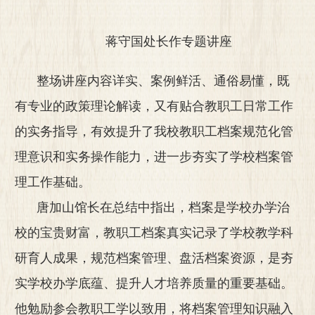
蒋守国处长作专题讲座
整场讲座内容详实、案例鲜活、通俗易懂，既
有专业的政策理论解读，又有贴合教职工日常工作
的实务指导，有效提升了我校教职工档案规范化管
理意识和实务操作能力，进一步夯实了学校档案管
理工作基础。
唐加山馆长在总结中指出，档案是学校办学治
校的宝贵财富，教职工档案真实记录了学校教学科
研育人成果，规范档案管理、盘活档案资源，是夯
实学校办学底蕴、提升人才培养质量的重要基础。
他勉励参会教职工学以致用，将档案管理知识融入