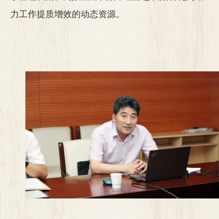
力工作提质增效的动态资源。