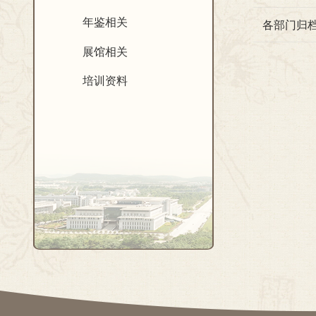
年鉴相关
各部门归
展馆相关
培训资料