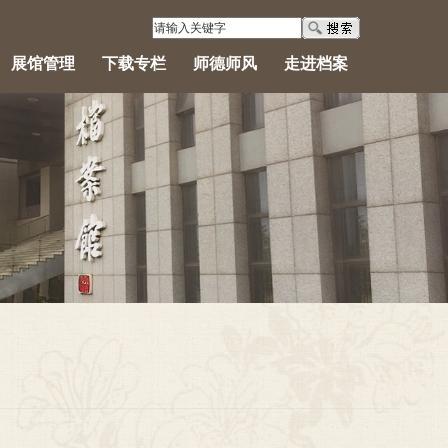
展馆管理
下载专栏
师德师风
走进档案