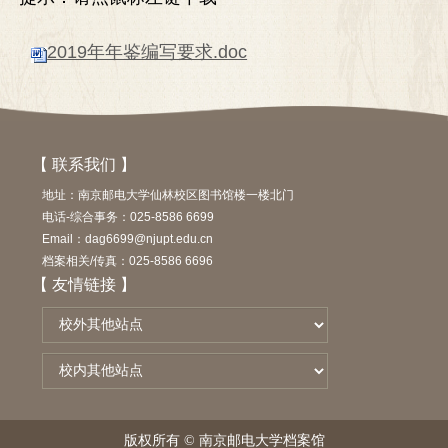
2019年年鉴编写要求.doc
【 联系我们 】
地址：南京邮电大学仙林校区图书馆楼一楼北门
电话-综合事务：025-8586 6699
Email：dag6699@njupt.edu.cn
档案相关/传真：025-8586 6696
【 友情链接 】
版权所有 © 南京邮电大学档案馆