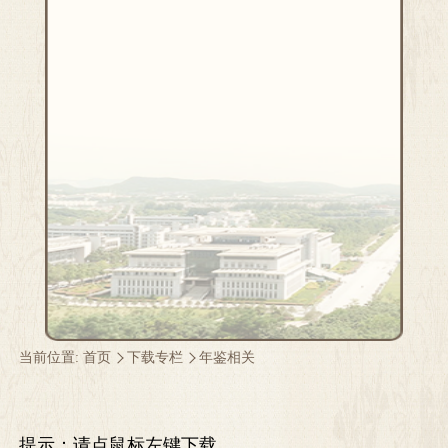
当前位置:
首页
下载专栏
年鉴相关
提示：请点鼠标左键下载