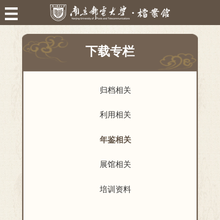
下载专栏
归档相关
利用相关
年鉴相关
展馆相关
培训资料