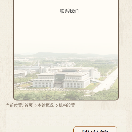
联系我们
当前位置:
首页
本馆概况
机构设置